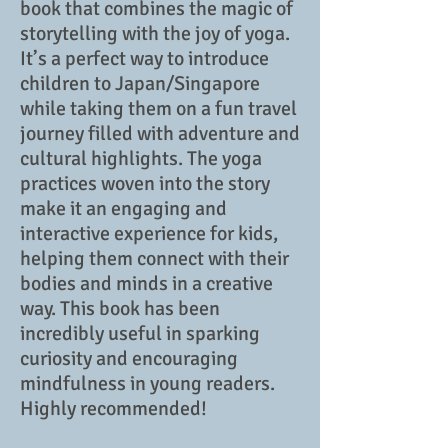
book that combines the magic of
storytelling with the joy of yoga.
It’s a perfect way to introduce
children to Japan/Singapore
while taking them on a fun travel
journey filled with adventure and
cultural highlights. The yoga
practices woven into the story
make it an engaging and
interactive experience for kids,
helping them connect with their
bodies and minds in a creative
way. This book has been
incredibly useful in sparking
curiosity and encouraging
mindfulness in young readers.
Highly recommended!