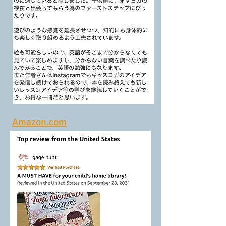
Amazon.com