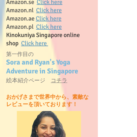
Amazon.se
Click here
Amazon.nl
Click here
Amazon.ae
Click here
Amazon.pl
Click here
Kinokuniya Singapore online
shop
Click here
​第一作目の
Sora and Ryan's Yoga
Adventure in Singapore
絵本
紹介ページ
コチラ
おかげさまで世界中から、素敵な
レビューを頂いております！