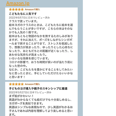
Amazon.jp